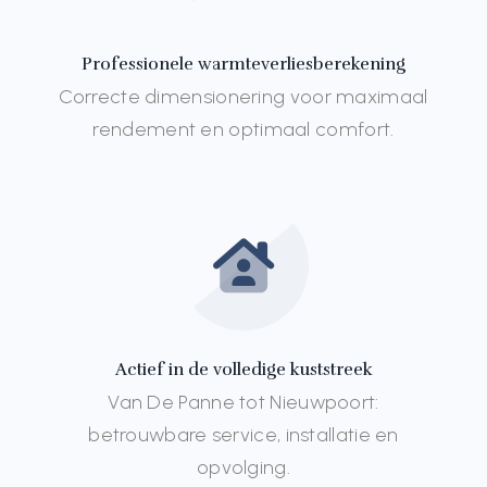
Professionele warmteverliesberekening
Correcte dimensionering voor maximaal
rendement en optimaal comfort.
Actief in de volledige kuststreek
Van De Panne tot Nieuwpoort:
betrouwbare service, installatie en
opvolging.