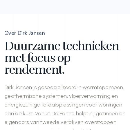
Over Dirk Jansen
Duurzame technieken
met focus op
rendement.
Dirk Jansen is gespecialiseerd in warmtepompen,
geothermische systemen, vloerverwarming en
energiezuinige totaaloplossingen voor woningen
aan de kust. Vanuit De Panne helpt hij gezinnen en
eigenaars van tweede verblijven overstappen