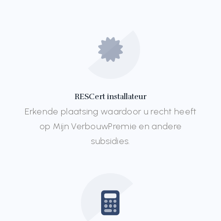
RESCert installateur
Erkende plaatsing waardoor u recht heeft
op Mijn VerbouwPremie en andere
subsidies.