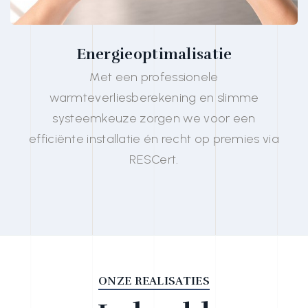
Energieoptimalisatie
Met een professionele
warmteverliesberekening en slimme
systeemkeuze zorgen we voor een
efficiënte installatie én recht op premies via
RESCert.
ONZE REALISATIES