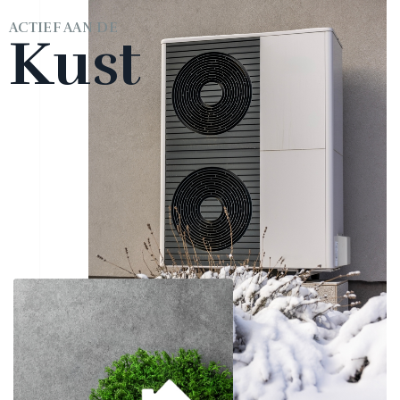
ACTIEF AAN DE
Kust