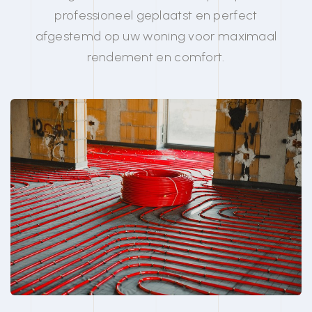
professioneel geplaatst en perfect
afgestemd op uw woning voor maximaal
rendement en comfort.